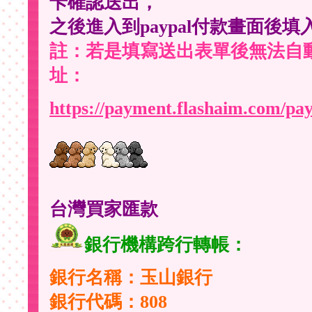
卡確認送出，
之後進入到paypal付款畫面
註：若是填寫送出表單後無法自動
址：
https://payment.flashaim.com/pay
台灣買家匯款
銀行機構跨行轉帳：
銀行名稱：玉山銀行
銀行代碼：808