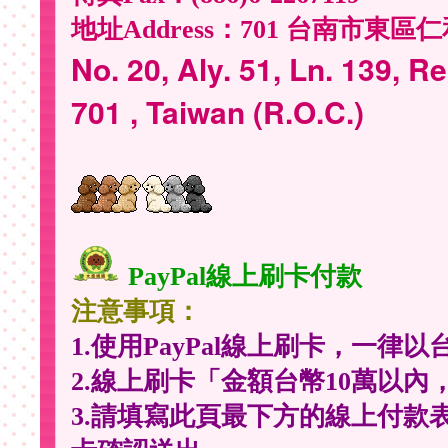
地址Address：701 台南市東區仁
No. 20, Aly. 51, Ln. 139, R
701 , Taiwan (R.O.C.)
PayPal線上刷卡付款
注意事項：
1.使用PayPal線上刷卡，一
2.線上刷卡「金額台幣10萬以內，
3.請填寫此頁最下方的線上付款表