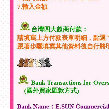
7.輸入金額
台灣四大超商付款：
請填寫上方付款表單明細，點選"
跟著步驟填寫其他資料後自行將
Bank Transactions for Over
(國外買家匯款方式)
Bank Name：E.SUN Commercial 